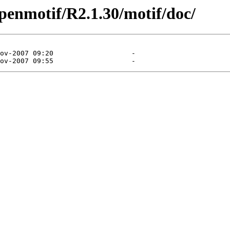
penmotif/R2.1.30/motif/doc/