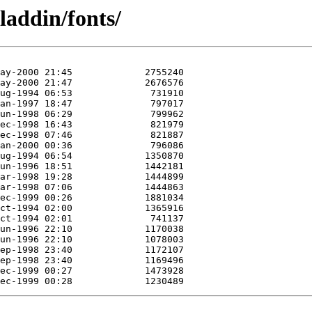
laddin/fonts/