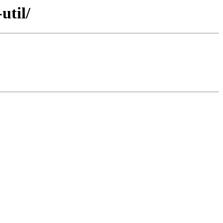
util/