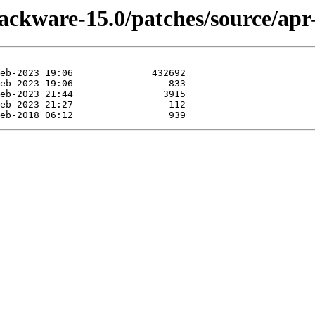
lackware-15.0/patches/source/apr-