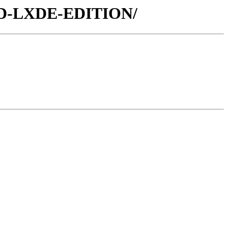
/MUD-LXDE-EDITION/