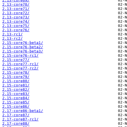
2.13-core69/
2.13-core70/
2.13-core71/
2.13-core72/
2.13-core73/
2.13-core74/
2.13-core75/
2.13-core76/
2.13-rc1/
2.13-rc2/
2.15-core76-beta1/
2.15-core76-beta2/
2.15-core76-beta3/
2.15-core76-rc1/
2.15-core77/
2.15-core77-rc1/
2.15-core77-rc2/
2.15-core78/
2.15-core79/
2.15-core80/
2.15-core81/
2.15-core82/
2.15-core83/
2.15-core84/
2.15-core85/
2.15-core86/
2.17-core86-beta1/
2.17-core87/
2.17-core87-rc1/
2.17-core88/