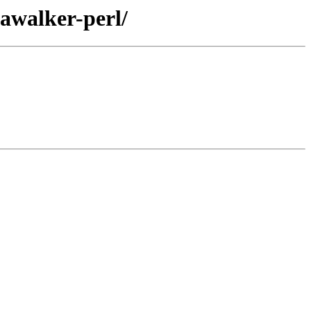
tawalker-perl/