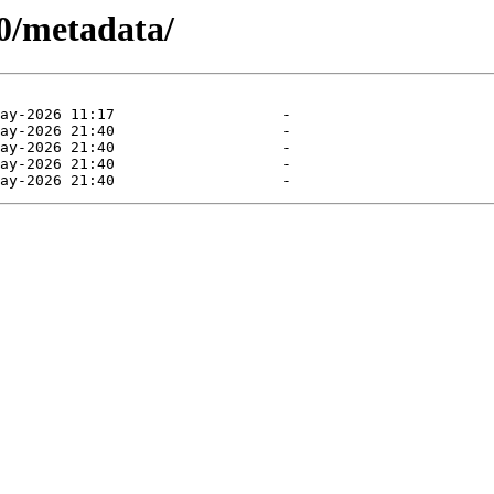
10/metadata/