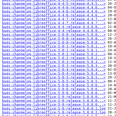
bugs-changelog-libreoffice-4-4-5-release-4.4.5...>
bugs-changelog-libreoffice-4-4-6-release-4.4.6...>
bugs-changelog-libreoffice-4-4-6-release-4.4.6...>
bugs-changelog-libreoffice-4-4-6-release-4.4.6...>
bugs-changelog-libreoffice-4-4-7-release-4.4.7...>
bugs-changelog-libreoffice-4-4-7-release-4.4.7...>
bugs-changelog-libreoffice-4-4-release-4.4.0.0...>
bugs-changelog-libreoffice-4-4-release-4.4.0.0...>
bugs-changelog-libreoffice-5-0-0-release-5.0.0...>
bugs-changelog-libreoffice-5-0-0-release-5.0.0...>
bugs-changelog-libreoffice-5-0-0-release-5.0.0...>
bugs-changelog-libreoffice-5-0-1-release-5.0.1...>
bugs-changelog-libreoffice-5-0-1-release-5.0.1...>
bugs-changelog-libreoffice-5-0-2-release-5.0.2...>
bugs-changelog-libreoffice-5-0-2-release-5.0.2...>
bugs-changelog-libreoffice-5-0-3-release-5.0.3...>
bugs-changelog-libreoffice-5-0-3-release-5.0.3...>
bugs-changelog-libreoffice-5-0-4-release-5.0.4...>
bugs-changelog-libreoffice-5-0-4-release-5.0.4...>
bugs-changelog-libreoffice-5-0-5-release-5.0.5...>
bugs-changelog-libreoffice-5-0-5-release-5.0.5...>
bugs-changelog-libreoffice-5-0-6-release-5.0.6...>
bugs-changelog-libreoffice-5-0-6-release-5.0.6...>
bugs-changelog-libreoffice-5-0-6-release-5.0.6...>
bugs-changelog-libreoffice-5-0-release-5.0.0.0...>
bugs-changelog-libreoffice-5-0-release-5.0.0.0...>
bugs-changelog-libreoffice-5-0-release-5.0.0.0...>
bugs-changelog-libreoffice-5-0-release-5.0.0.1.log
bugs-changelog-libreoffice-5-0-release-5.0.0.2.log