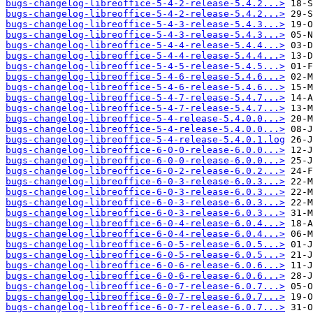
bugs-changelog-libreoffice-5-4-2-release-5.4.2...>
bugs-changelog-libreoffice-5-4-2-release-5.4.2...>
bugs-changelog-libreoffice-5-4-3-release-5.4.3...>
bugs-changelog-libreoffice-5-4-3-release-5.4.3...>
bugs-changelog-libreoffice-5-4-4-release-5.4.4...>
bugs-changelog-libreoffice-5-4-4-release-5.4.4...>
bugs-changelog-libreoffice-5-4-5-release-5.4.5...>
bugs-changelog-libreoffice-5-4-6-release-5.4.6...>
bugs-changelog-libreoffice-5-4-6-release-5.4.6...>
bugs-changelog-libreoffice-5-4-7-release-5.4.7...>
bugs-changelog-libreoffice-5-4-7-release-5.4.7...>
bugs-changelog-libreoffice-5-4-release-5.4.0.0...>
bugs-changelog-libreoffice-5-4-release-5.4.0.0...>
bugs-changelog-libreoffice-5-4-release-5.4.0.1.log
bugs-changelog-libreoffice-6-0-0-release-6.0.0...>
bugs-changelog-libreoffice-6-0-0-release-6.0.0...>
bugs-changelog-libreoffice-6-0-2-release-6.0.2...>
bugs-changelog-libreoffice-6-0-3-release-6.0.3...>
bugs-changelog-libreoffice-6-0-3-release-6.0.3...>
bugs-changelog-libreoffice-6-0-3-release-6.0.3...>
bugs-changelog-libreoffice-6-0-3-release-6.0.3...>
bugs-changelog-libreoffice-6-0-4-release-6.0.4...>
bugs-changelog-libreoffice-6-0-4-release-6.0.4...>
bugs-changelog-libreoffice-6-0-5-release-6.0.5...>
bugs-changelog-libreoffice-6-0-5-release-6.0.5...>
bugs-changelog-libreoffice-6-0-6-release-6.0.6...>
bugs-changelog-libreoffice-6-0-6-release-6.0.6...>
bugs-changelog-libreoffice-6-0-7-release-6.0.7...>
bugs-changelog-libreoffice-6-0-7-release-6.0.7...>
bugs-changelog-libreoffice-6-0-7-release-6.0.7...>