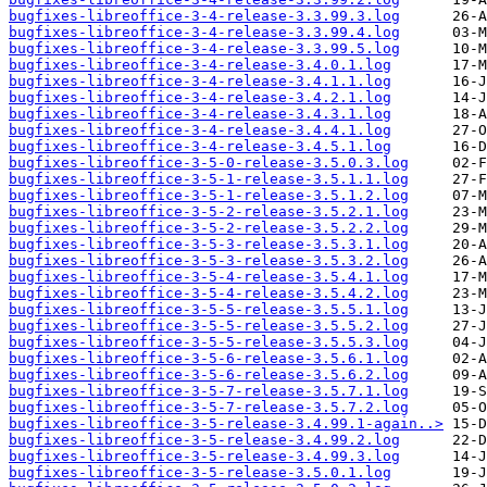
bugfixes-libreoffice-3-4-release-3.3.99.3.log
bugfixes-libreoffice-3-4-release-3.3.99.4.log
bugfixes-libreoffice-3-4-release-3.3.99.5.log
bugfixes-libreoffice-3-4-release-3.4.0.1.log
bugfixes-libreoffice-3-4-release-3.4.1.1.log
bugfixes-libreoffice-3-4-release-3.4.2.1.log
bugfixes-libreoffice-3-4-release-3.4.3.1.log
bugfixes-libreoffice-3-4-release-3.4.4.1.log
bugfixes-libreoffice-3-4-release-3.4.5.1.log
bugfixes-libreoffice-3-5-0-release-3.5.0.3.log
bugfixes-libreoffice-3-5-1-release-3.5.1.1.log
bugfixes-libreoffice-3-5-1-release-3.5.1.2.log
bugfixes-libreoffice-3-5-2-release-3.5.2.1.log
bugfixes-libreoffice-3-5-2-release-3.5.2.2.log
bugfixes-libreoffice-3-5-3-release-3.5.3.1.log
bugfixes-libreoffice-3-5-3-release-3.5.3.2.log
bugfixes-libreoffice-3-5-4-release-3.5.4.1.log
bugfixes-libreoffice-3-5-4-release-3.5.4.2.log
bugfixes-libreoffice-3-5-5-release-3.5.5.1.log
bugfixes-libreoffice-3-5-5-release-3.5.5.2.log
bugfixes-libreoffice-3-5-5-release-3.5.5.3.log
bugfixes-libreoffice-3-5-6-release-3.5.6.1.log
bugfixes-libreoffice-3-5-6-release-3.5.6.2.log
bugfixes-libreoffice-3-5-7-release-3.5.7.1.log
bugfixes-libreoffice-3-5-7-release-3.5.7.2.log
bugfixes-libreoffice-3-5-release-3.4.99.1-again..>
bugfixes-libreoffice-3-5-release-3.4.99.2.log
bugfixes-libreoffice-3-5-release-3.4.99.3.log
bugfixes-libreoffice-3-5-release-3.5.0.1.log