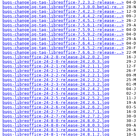
bugs-changelog-tag-libreoffice-7.2.3.2-release-..>
bugs-changelog-tag-libreoffice-7.3.0.0.beta1-re..>
bugs-changelog-tag-libreoffice-7.4.2.3-release-..>
bugs-changelog-tag-libreoffice-7.4.4.2-release-..>
bugs-changelog-tag-libreoffice-7.4.5.1-release-..>
bugs-changelog-tag-libreoffice-7.5.6.1-release-..>
bugs-changelog-tag-libreoffice-7.5.9.1-release-..>
bugs-changelog-tag-libreoffice-7.5.9.2-release-..>
bugs-changelog-tag-libreoffice-7.6.1.1-release-..>
bugs-changelog-tag-libreoffice-7.6.4.1-release-..>
bugs-changelog-tag-libreoffice-7.6.5.2-release-..>
bugs-changelog-tag-libreoffice-7.6.6.3-release-..>
bugs-libreoffice-24-2-0-release-24.2.0.2.log
bugs-libreoffice-24-2-0-release-24.2.0.3.log
bugs-libreoffice-24-2-1-release-24.2.1.1.log
bugs-libreoffice-24-2-1-release-24.2.1.2.log
bugs-libreoffice-24-2-2-release-24.2.2.1.log
bugs-libreoffice-24-2-2-release-24.2.2.2.log
bugs-libreoffice-24-2-3-release-24.2.3.2.log
bugs-libreoffice-24-2-4-release-24.2.4.2.log
bugs-libreoffice-24-2-5-release-24.2.5.1.log
bugs-libreoffice-24-2-5-release-24.2.5.2.log
bugs-libreoffice-24-2-6-release-24.2.6.1.log
bugs-libreoffice-24-2-6-release-24.2.6.2.log
bugs-libreoffice-24-2-7-release-24.2.7.1.log
bugs-libreoffice-24-2-7-release-24.2.7.2.log
bugs-libreoffice-24-8-0-release-24.8.0.2.log
bugs-libreoffice-24-8-0-release-24.8.0.3.log
bugs-libreoffice-24-8-1-release-24.8.1.1.log
bugs-libreoffice-24-8-1-release-24.8.1.2.log