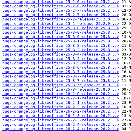
bugs-changelog-libreoffice-25-2-6-release-25.2...>
bugs-changelog-libreoffice-25-2-6-release-25.2...>
bugs-changelog-libreoffice-25-2-7-release-25.2...>
bugs-changelog-libreoffice-25-2-7-release-25.2...>
bugs-changelog-libreoffice-25-2-release-25.2.0...>
bugs-changelog-libreoffice-25-2-release-25.2.0...>
bugs-changelog-libreoffice-25-8-0-release-25.8...>
bugs-changelog-libreoffice-25-8-0-release-25.8...>
bugs-changelog-libreoffice-25-8-0-release-25.8...>
bugs-changelog-libreoffice-25-8-1-release-25.8...>
bugs-changelog-libreoffice-25-8-2-release-25.8...>
bugs-changelog-libreoffice-25-8-3-release-25.8...>
bugs-changelog-libreoffice-25-8-4-release-25.8...>
bugs-changelog-libreoffice-25-8-4-release-25.8...>
bugs-changelog-libreoffice-25-8-5-release-25.8...>
bugs-changelog-libreoffice-25-8-6-release-25.8...>
bugs-changelog-libreoffice-25-8-7-release-25.8...>
bugs-changelog-libreoffice-25-8-7-release-25.8...>
bugs-changelog-libreoffice-25-8-7-release-25.8...>
bugs-changelog-libreoffice-25-8-release-25.8.0...>
bugs-changelog-libreoffice-25-8-release-25.8.0...>
bugs-changelog-libreoffice-26-2-0-release-26.2...>
bugs-changelog-libreoffice-26-2-1-release-26.2...>
bugs-changelog-libreoffice-26-2-1-release-26.2...>
bugs-changelog-libreoffice-26-2-2-release-26.2...>
bugs-changelog-libreoffice-26-2-2-release-26.2...>
bugs-changelog-libreoffice-26-2-3-release-26.2...>
bugs-changelog-libreoffice-26-2-3-release-26.2...>
bugs-changelog-libreoffice-26-2-4-release-26.2...>
bugs-changelog-libreoffice-26-2-4-release-26.2...>