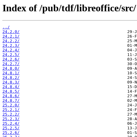
Index of /pub/tdf/libreoffice/src/
../
24.2.0/
24.2.1/
24.2.2/
24.2.3/
24.2.4/
24.2.5/
24.2.6/
24.2.7/
24.8.0/
24.8.1/
24.8.2/
24.8.3/
24.8.4/
24.8.5/
24.8.6/
24.8.7/
25.2.0/
25.2.1/
25.2.2/
25.2.3/
25.2.4/
25.2.5/
25.2.6/