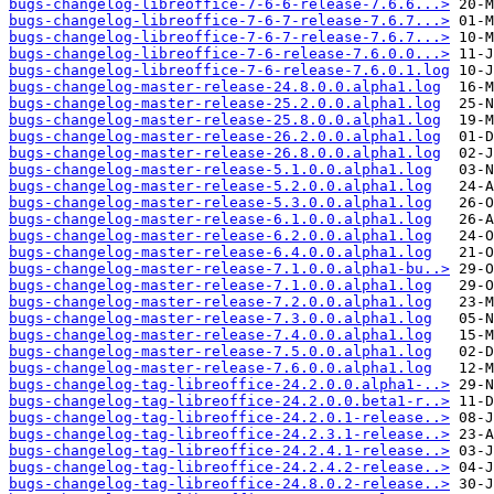
bugs-changelog-libreoffice-7-6-6-release-7.6.6...>
bugs-changelog-libreoffice-7-6-7-release-7.6.7...>
bugs-changelog-libreoffice-7-6-7-release-7.6.7...>
bugs-changelog-libreoffice-7-6-release-7.6.0.0...>
bugs-changelog-libreoffice-7-6-release-7.6.0.1.log
bugs-changelog-master-release-24.8.0.0.alpha1.log
bugs-changelog-master-release-25.2.0.0.alpha1.log
bugs-changelog-master-release-25.8.0.0.alpha1.log
bugs-changelog-master-release-26.2.0.0.alpha1.log
bugs-changelog-master-release-26.8.0.0.alpha1.log
bugs-changelog-master-release-5.1.0.0.alpha1.log
bugs-changelog-master-release-5.2.0.0.alpha1.log
bugs-changelog-master-release-5.3.0.0.alpha1.log
bugs-changelog-master-release-6.1.0.0.alpha1.log
bugs-changelog-master-release-6.2.0.0.alpha1.log
bugs-changelog-master-release-6.4.0.0.alpha1.log
bugs-changelog-master-release-7.1.0.0.alpha1-bu..>
bugs-changelog-master-release-7.1.0.0.alpha1.log
bugs-changelog-master-release-7.2.0.0.alpha1.log
bugs-changelog-master-release-7.3.0.0.alpha1.log
bugs-changelog-master-release-7.4.0.0.alpha1.log
bugs-changelog-master-release-7.5.0.0.alpha1.log
bugs-changelog-master-release-7.6.0.0.alpha1.log
bugs-changelog-tag-libreoffice-24.2.0.0.alpha1-..>
bugs-changelog-tag-libreoffice-24.2.0.0.beta1-r..>
bugs-changelog-tag-libreoffice-24.2.0.1-release..>
bugs-changelog-tag-libreoffice-24.2.3.1-release..>
bugs-changelog-tag-libreoffice-24.2.4.1-release..>
bugs-changelog-tag-libreoffice-24.2.4.2-release..>
bugs-changelog-tag-libreoffice-24.8.0.2-release..>