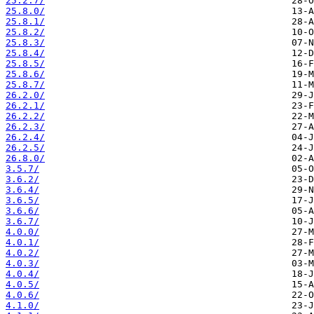
25.2.7/
25.8.0/
25.8.1/
25.8.2/
25.8.3/
25.8.4/
25.8.5/
25.8.6/
25.8.7/
26.2.0/
26.2.1/
26.2.2/
26.2.3/
26.2.4/
26.2.5/
26.8.0/
3.5.7/
3.6.2/
3.6.4/
3.6.5/
3.6.6/
3.6.7/
4.0.0/
4.0.1/
4.0.2/
4.0.3/
4.0.4/
4.0.5/
4.0.6/
4.1.0/