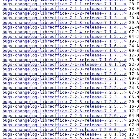
bugs-changelog-libreoffice-7-1-1-release-7.1.1...>
bugs-changelog-libreoffice-7-1-1-release-7.1.1...>
bugs-changelog-libreoffice-7-1-2-release-7.1.2...>
bugs-changelog-libreoffice-7-1-3-release-7.1.3...>
bugs-changelog-libreoffice-7-1-3-release-7.1.3...>
bugs-changelog-libreoffice-7-1-4-release-7.1.4...>
bugs-changelog-libreoffice-7-1-4-release-7.1.4...>
bugs-changelog-libreoffice-7-1-5-release-7.1.5...>
bugs-changelog-libreoffice-7-1-5-release-7.1.5...>
bugs-changelog-libreoffice-7-1-6-release-7.1.6...>
bugs-changelog-libreoffice-7-1-6-release-7.1.6...>
bugs-changelog-libreoffice-7-1-7-release-7.1.7...>
bugs-changelog-libreoffice-7-1-release-7.1.0.0...>
bugs-changelog-libreoffice-7-1-release-7.1.0.1.log
bugs-changelog-libreoffice-7-2-0-release-7.2.0...>
bugs-changelog-libreoffice-7-2-0-release-7.2.0...>
bugs-changelog-libreoffice-7-2-1-release-7.2.1...>
bugs-changelog-libreoffice-7-2-1-release-7.2.1...>
bugs-changelog-libreoffice-7-2-2-release-7.2.2...>
bugs-changelog-libreoffice-7-2-2-release-7.2.2...>
bugs-changelog-libreoffice-7-2-3-release-7.2.3...>
bugs-changelog-libreoffice-7-2-3-release-7.2.3...>
bugs-changelog-libreoffice-7-2-5-release-7.2.5...>
bugs-changelog-libreoffice-7-2-6-release-7.2.6...>
bugs-changelog-libreoffice-7-2-6-release-7.2.6...>
bugs-changelog-libreoffice-7-2-7-release-7.2.7...>
bugs-changelog-libreoffice-7-2-7-release-7.2.7...>
bugs-changelog-libreoffice-7-2-release-7.2.0.0...>
bugs-changelog-libreoffice-7-2-release-7.2.0.1.log
bugs-changelog-libreoffice-7-3-0-release-7.3.0...>