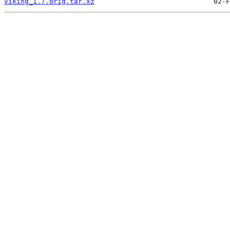
viking_1.7.orig.tar.xz