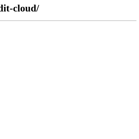
it-cloud/